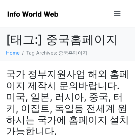
[태그:]
중국홈페이지
Home
Tag Archives: 중국홈페이지
국가 정부지원사업 해외 홈페
이지 제작시 문의바랍니다.
미국, 일본, 러시아, 중국, 터
키, 이집트, 독일등 전세계 원
하시는 국가에 홈페이지 설치
가능합니다.