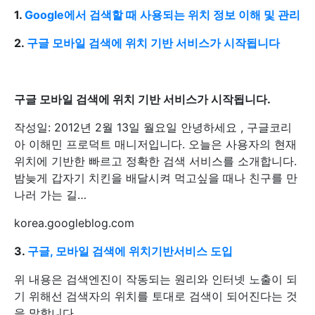
1.
Google에서 검색할 때 사용되는 위치 정보 이해 및 관리
2.
구글 모바일 검색에 위치 기반 서비스가 시작됩니다
구글 모바일 검색에 위치 기반 서비스가 시작됩니다.
작성일: 2012년 2월 13일 월요일 안녕하세요 , 구글코리
아 이해민 프로덕트 매니저입니다. 오늘은 사용자의 현재
위치에 기반한 빠르고 정확한 검색 서비스를 소개합니다.
밤늦게 갑자기 치킨을 배달시켜 먹고싶을 때나 친구를 만
나러 가는 길…
korea.googleblog.com
3.
구글, 모바일 검색에 위치기반서비스 도입
위 내용은 검색엔진이 작동되는 원리와 인터넷 노출이 되
기 위해선 검색자의 위치를 토대로 검색이 되어진다는 것
을 말합니다.