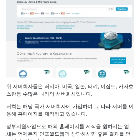
위 서버회사들은 러시아, 미국, 일본, 터키, 이집트, 카자흐
스탄등 수많은 나라의 서버회사입니다.
저희는 해당 국가 서버회사에 가입하여 그 나라 서버를 이
용해 홈페이지를 제작하고 있습니다.
정부지원사업으로 해외 홈페이지를 제작을 원하시는 업
체는 언제든지 인포월드웹과 상담하시면 좋은 결과를 얻