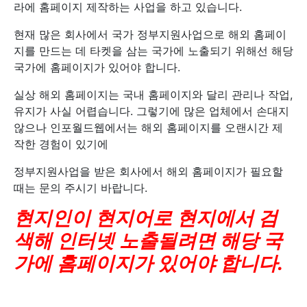
라에 홈페이지 제작하는 사업을 하고 있습니다.
현재 많은 회사에서 국가 정부지원사업으로 해외 홈페이
지를 만드는 데 타켓을 삼는 국가에 노출되기 위해선 해당
국가에 홈페이지가 있어야 합니다.
실상 해외 홈페이지는 국내 홈페이지와 달리 관리나 작업,
유지가 사실 어렵습니다. 그렇기에 많은 업체에서 손대지
않으나 인포월드웹에서는 해외 홈페이지를 오랜시간 제
작한 경험이 있기에
정부지원사업을 받은 회사에서 해외 홈페이지가 필요할
때는 문의 주시기 바랍니다.
현지인이 현지어로 현지에서 검
색해 인터넷 노출될려면 해당 국
가에 홈페이지가 있어야 합니다.