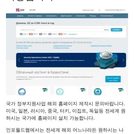
국가 정부지원사업 해외 홈페이지 제작시 문의바랍니다.
미국, 일본, 러시아, 중국, 터키, 이집트, 독일등 전세계 원
하시는 국가에 홈페이지 설치 가능합니다.
인포월드웹에서는 전세계 해외 어느나라든 원하시는 나