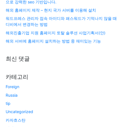
으로 강력한 seo 기반입니다.
해외 홈페이지 제작 – 현지 국가 서버를 이용해 설치
워드프레스 관리자 접속 아이디와 패스워드가 기억나지 않을 때
디비에서 변경하는 방법
해외진출기업 지원 홈페이지 토탈 솔루션 사업기획서(안)
해외 서버에 홈페이지 설치하는 방법 중 재미있는 기능
최신 댓글
카테고리
Foreign
Russia
tip
Uncategorized
카자흐스탄