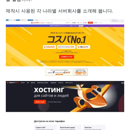
제작시 사용된 각 나라별 서버회사를 소개해 봅니다.