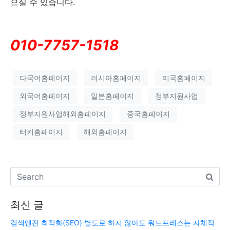
으실 수 있습니다.
010-7757-1518
다국어홈페이지
러시아홈페이지
미국홈페이지
외국어홈페이지
일본홈페이지
정부지원사업
정부지원사업해외홈페이지
중국홈페이지
터키홈페이지
해외홈페이지
최신 글
검색엔진 최적화(SEO) 별도로 하지 않아도 워드프레스는 자체적