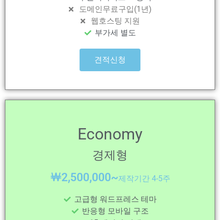
도메인무료구입(1년)
웹호스팅 지원
부가세 별도
견적신청
Economy
경제형
￦
2,500,000~
제작기간 4-5주
고급형 워드프레스 테마
반응형 모바일 구조