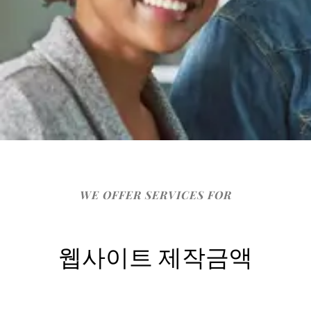
WE OFFER SERVICES FOR
웹사이트 제작금액