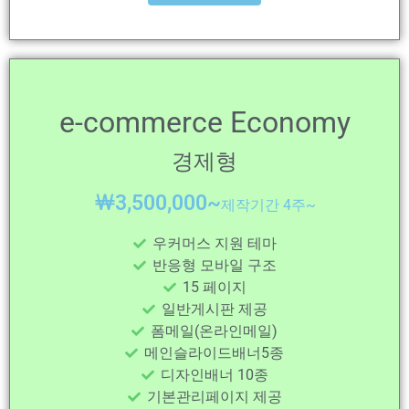
e-commerce Economy
경제형
￦
3,500,000~
제작기간 4주~
우커머스 지원 테마
반응형 모바일 구조
15 페이지
일반게시판 제공
폼메일(온라인메일)
메인슬라이드배너5종
디자인배너 10종
기본관리페이지 제공