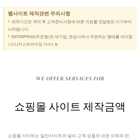
웹사이트 제작관련 주의사항
*. 제작기간은 계약 후 고객준비사항에 따른 자료를 전달받은 시기부터
시작됩니다.
*. ENTERPRISE(주문형)은 대기업, 관공서에서 주문하는 형태를 의미합
×
니다.(커스트마이징 다수)
WE OFFER SERVICES FOR
쇼핑몰 사이트 제작금액
쇼핑몰 사이트는 일반사이트와 달리 고객 상품의 쉬운 이해와 판