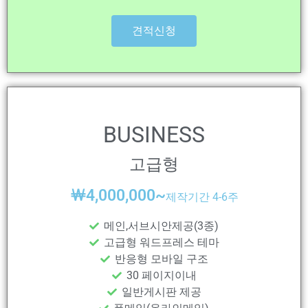
견적신청
BUSINESS
고급형
￦
4,000,000~
제작기간 4-6주
메인,서브시안제공(3종)
고급형 워드프레스 테마
반응형 모바일 구조
30 페이지이내
일반게시판 제공