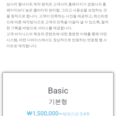
당사의 웹사이트 제작 원칙은 고객사의 홈페이지가 경쟁사의 홈
페이지보다 높은 퀄리티와 편리함, 그리고 사용성을 보장하는 것
을 원칙으로 합니다. 고객이 만족하는 시안을 제공하고, 최신트랜
드에 따른 제작방식으로 고객의 만족을 이끌어 낼 수 있도록, 철저
한 기획을 바탕으로 서비스를 제공합니다.
고객 비지니스의 목표와 콘텐츠에 대한 충분한 이해를 통해 어떤
시스템, 어떤 디바이스에서도 정상적으로 반응하는 반응형 웹 사
이트로 제작합니다.
Basic
기본형
￦
1,500,000~
제작기간 3-4주