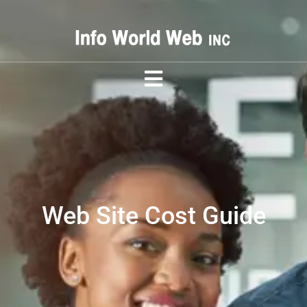
Web Site Cost Guide