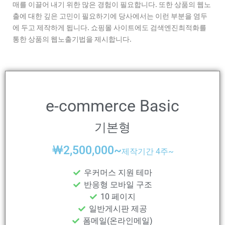
매를 이끌어 내기 위한 많은 경험이 필요합니다. 또한 상품의 웹노
출에 대한 깊은 고민이 필요하기에 당사에서는 이런 부분을 염두
에 두고 제작하게 됩니다. 쇼핑몰 사이트에도 검색엔진최적화를
통한 상품의 웹노출기법을 제시합니다.
e-commerce Basic
기본형
￦
2,500,000~
제작기간 4주~
우커머스 지원 테마
반응형 모바일 구조
10 페이지
일반게시판 제공
폼메일(온라인메일)