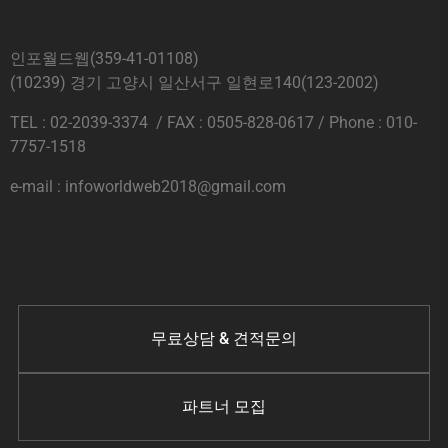
인포월드웹(359-41-01108)
(10239) 경기 고양시 일산서구 일현로140(123-2002)
TEL : 02-2039-3374 / FAX : 0505-828-0617 / Phone : 010-
7757-1518
e-mail : infoworldweb2018@gmail.com
무료상담 & 견적문의
파트너 모집