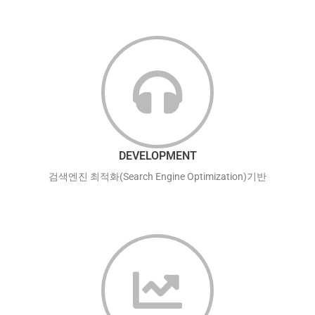
DEVELOPMENT
검색엔진 최적화(Search Engine Optimization)기반