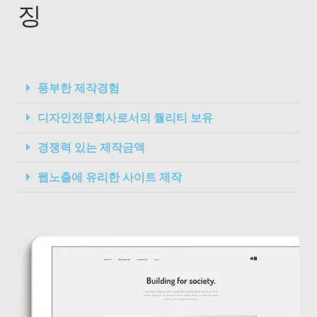
징
풍부한 제작경험
디자인전문회사로서의 퀄리티 보유
경쟁력 있는 제작금액
웹노출에 유리한 사이트 제작