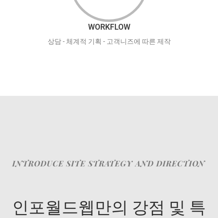
WORKFLOW
상담 - 체계적 기획 - 고객니즈에 따른 제작
INTRODUCE SITE STRATEGY AND DIRECTION
인포월드웹만의 강점 및 특