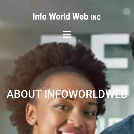
ABOUT INFOWORLDWEB