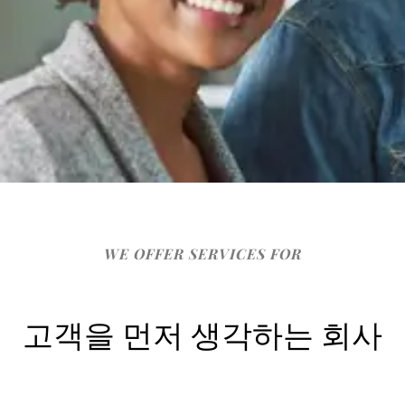
WE OFFER SERVICES FOR
고객을 먼저 생각하는 회사