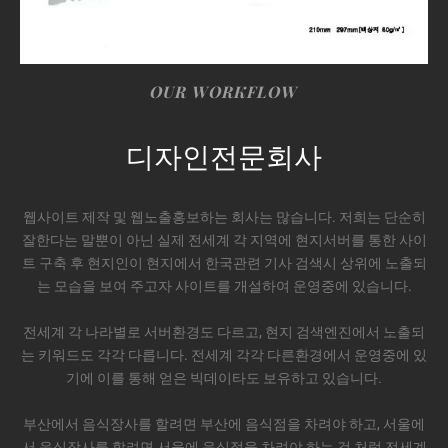
OUR WORKFLOW
디자인전문회사
웹사이트 제작 및 웹노출홍보하는 회사는 많습니다. 저희는 단순히
잘한다는 말뿐이 아닌 실제 전세계 각 지역에 현지서버를 통한 사이
트 구축 후 현지인이 현지에서 한국관련 기사 검색시 상위에 노출되
는 모습을 보여 주고자 사이트를 개설하여 운영중에 있습니다.
전세계 각 나라별로 서버환경도 다르고, 현지 검색엔진에서 노출되
는 키워드도 각각 다릅니다. 전세계 각각 다른환경에서 운영중에 있
기에 이를 통해 얻은 빅데이타도 보유하고 있습니다.
부산에서 음식장사를 할려면 부산에 음식점을 차려야 하고, 서울에
서 음식장사를 할려면 서울에 음식점을 차려야 하는 것 처럼 전세계