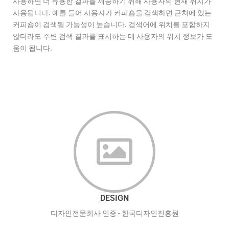
사용하면 더 유용한 결과를 제공하기 위해 사용자의 현재 위치가
사용됩니다. 예를 들어 사용자가 커피숍을 검색하면 근처에 있는
커피숍이 검색될 가능성이 높습니다. 검색어에 위치를 포함하지
않더라도 주변 검색 결과를 표시하는 데 사용자의 위치 정보가 도
움이 됩니다.
DESIGN
디자인전문회사 인증 - 한국디자인진흥원