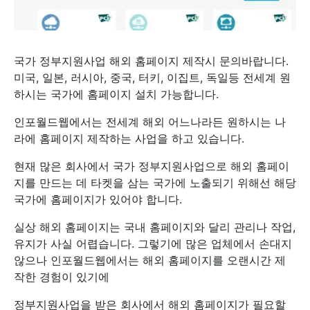
국가 정부지원사업 해외 홈페이지 제작시 문의바랍니다.
미국, 일본, 러시아, 중국, 터키, 이집트, 독일등 전세계 원
하시는 국가에 홈페이지 설치 가능합니다.
인포월드웹에서는 전세계 해외 어느나라든 원하시는 나
라에 홈페이지 제작하는 사업을 하고 있습니다.
현재 많은 회사에서 국가 정부지원사업으로 해외 홈페이
지를 만드는 데 타켓을 삼는 국가에 노출되기 위해선 해당
국가에 홈페이지가 있어야 합니다.
실상 해외 홈페이지는 국내 홈페이지와 달리 관리나 작업,
유지가 사실 어렵습니다. 그렇기에 많은 업체에서 손대지
않으나 인포월드웹에서는 해외 홈페이지를 오랜시간 제
작한 경험이 있기에
정부지원사업을 받은 회사에서 해외 홈페이지가 필요할