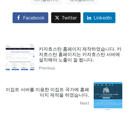
Facebook
Twitter
LinkedIn
카자흐스탄 홈페이지 제작하였습니다. 카
자흐스탄 홈페이지는 카자흐스탄 서버에
설치해야 노출이 잘 됩니다.
Previous
이집트 서버를 이용한 이집트 국가에 홈페
이지 제작을 하였습니다.
Next