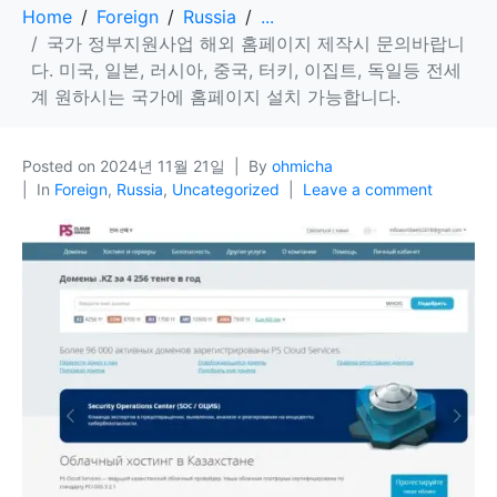
Home
Foreign
Russia
...
국가 정부지원사업 해외 홈페이지 제작시 문의바랍니
다. 미국, 일본, 러시아, 중국, 터키, 이집트, 독일등 전세
계 원하시는 국가에 홈페이지 설치 가능합니다.
Posted on
2024년 11월 21일
By
ohmicha
In
Foreign
,
Russia
,
Uncategorized
Leave a comment