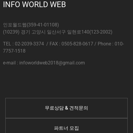
INFO WORLD WEB
인포월드웹(359-41-01108)
(10239) 경기 고양시 일산서구 일현로140(123-2002)
TEL : 02-2039-3374 / FAX : 0505-828-0617 / Phone : 010-
7757-1518
e-mail : infoworldweb2018@gmail.com
무료상담 & 견적문의
파트너 모집