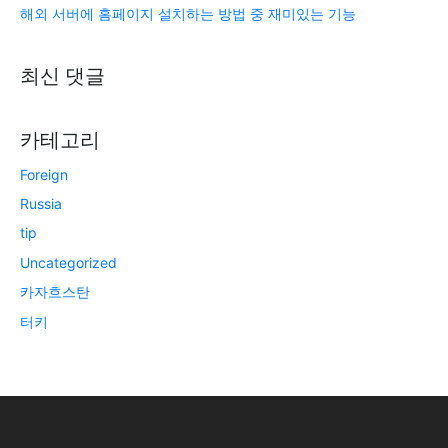
해외 서버에 홈페이지 설치하는 방법 중 재미있는 기능
최신 댓글
카테고리
Foreign
Russia
tip
Uncategorized
카자흐스탄
터키