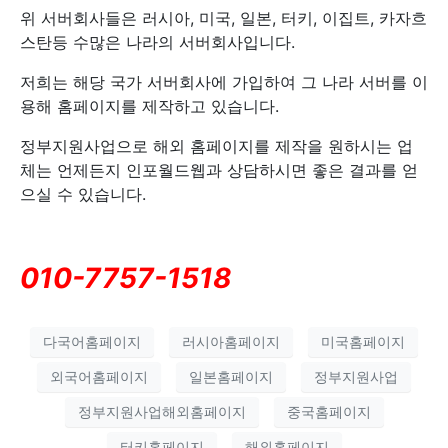
위 서버회사들은 러시아, 미국, 일본, 터키, 이집트, 카자흐
스탄등 수많은 나라의 서버회사입니다.
저희는 해당 국가 서버회사에 가입하여 그 나라 서버를 이
용해 홈페이지를 제작하고 있습니다.
정부지원사업으로 해외 홈페이지를 제작을 원하시는 업
체는 언제든지 인포월드웹과 상담하시면 좋은 결과를 얻
으실 수 있습니다.
010-7757-1518
다국어홈페이지
러시아홈페이지
미국홈페이지
외국어홈페이지
일본홈페이지
정부지원사업
정부지원사업해외홈페이지
중국홈페이지
터키홈페이지
해외홈페이지