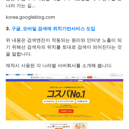
나러 가는 길…
korea.googleblog.com
3.
구글, 모바일 검색에 위치기반서비스 도입
위 내용은 검색엔진이 작동되는 원리와 인터넷 노출이 되
기 위해선 검색자의 위치를 토대로 검색이 되어진다는 것
을 말합니다.
제작시 사용된 각 나라별 서버회사를 소개해 봅니다.