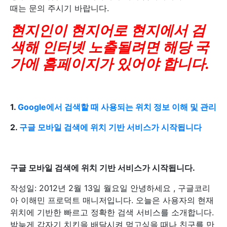
때는 문의 주시기 바랍니다.
현지인이 현지어로 현지에서 검
색해 인터넷 노출될려면 해당 국
가에 홈페이지가 있어야 합니다.
1.
Google에서 검색할 때 사용되는 위치 정보 이해 및 관리
2.
구글 모바일 검색에 위치 기반 서비스가 시작됩니다
구글 모바일 검색에 위치 기반 서비스가 시작됩니다.
작성일: 2012년 2월 13일 월요일 안녕하세요 , 구글코리
아 이해민 프로덕트 매니저입니다. 오늘은 사용자의 현재
위치에 기반한 빠르고 정확한 검색 서비스를 소개합니다.
밤늦게 갑자기 치킨을 배달시켜 먹고싶을 때나 친구를 만