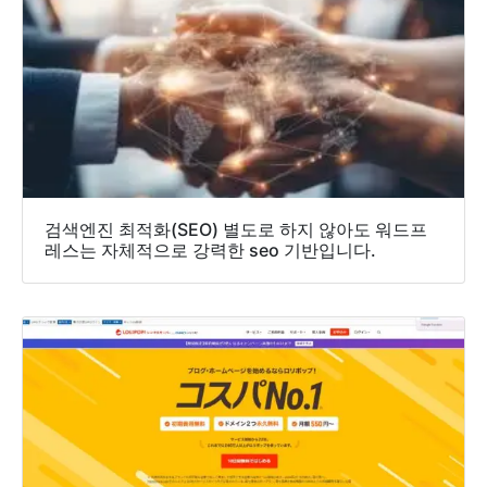
검색엔진 최적화(SEO) 별도로 하지 않아도 워드프
레스는 자체적으로 강력한 seo 기반입니다.