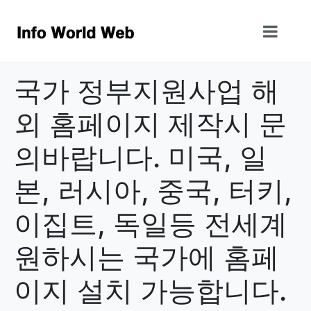
국가 정부지원사업 해
외 홈페이지 제작시 문
의바랍니다. 미국, 일
본, 러시아, 중국, 터키,
이집트, 독일등 전세계
원하시는 국가에 홈페
이지 설치 가능합니다.