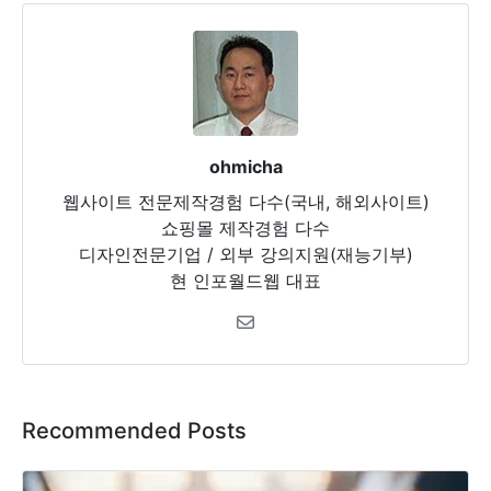
ohmicha
웹사이트 전문제작경험 다수(국내, 해외사이트)
쇼핑몰 제작경험 다수
디자인전문기업 / 외부 강의지원(재능기부)
현 인포월드웹 대표
Recommended Posts