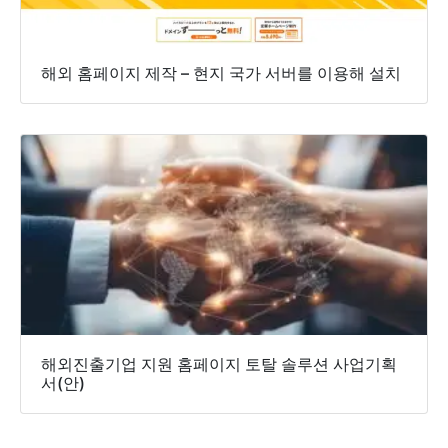
해외 홈페이지 제작 – 현지 국가 서버를 이용해 설치
해외진출기업 지원 홈페이지 토탈 솔루션 사업기획
서(안)