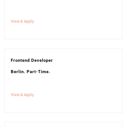
View & Apply
Frontend Developer
Berlin. Part-Time.
View & Apply