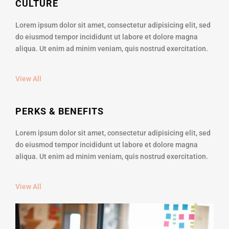
CULTURE
Lorem ipsum dolor sit amet, consectetur adipisicing elit, sed
do eiusmod tempor incididunt ut labore et dolore magna
aliqua. Ut enim ad minim veniam, quis nostrud exercitation.
View All
PERKS & BENEFITS
Lorem ipsum dolor sit amet, consectetur adipisicing elit, sed
do eiusmod tempor incididunt ut labore et dolore magna
aliqua. Ut enim ad minim veniam, quis nostrud exercitation.
View All