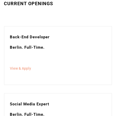
CURRENT OPENINGS
Back-End Developer
Berlin. Full-Time.
View & Apply
Social Media Expert
Berlin. Full-Time.