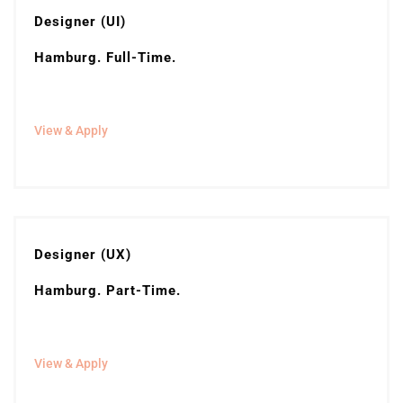
Designer (UI)
Hamburg. Full-Time.
View & Apply
Designer (UX)
Hamburg. Part-Time.
View & Apply