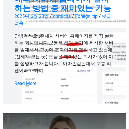
하는 방법 중 재미있는 기능
2025년 6월 20일
/
ohmicha
/
Foreign
,
tip
/
댓글
없음
안녕하세요,,,전세계 서버에 홈페이지를 제작 설치
하는 회사입니다 보통은 해당 국가에 위치한 서버
를 임대해서 그곳에 홈페이지를 제작하고 있는데
(전세계 모든 곳) 오늘은 재미있는 회사가 있어 이
를 설명하고자 합니다. 아마존같은데서 보통 리
젠이라고 하여
Read More