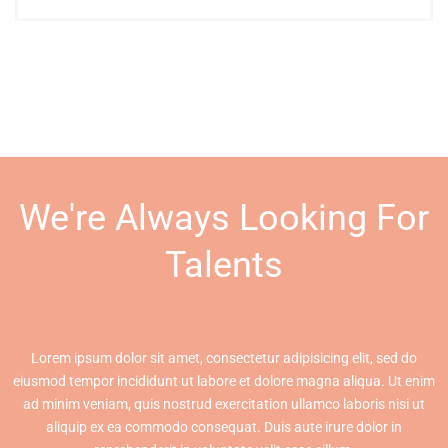
We're Always Looking For
Talents
Lorem ipsum dolor sit amet, consectetur adipisicing elit, sed do
eiusmod tempor incididunt ut labore et dolore magna aliqua. Ut enim
ad minim veniam, quis nostrud exercitation ullamco laboris nisi ut
aliquip ex ea commodo consequat. Duis aute irure dolor in