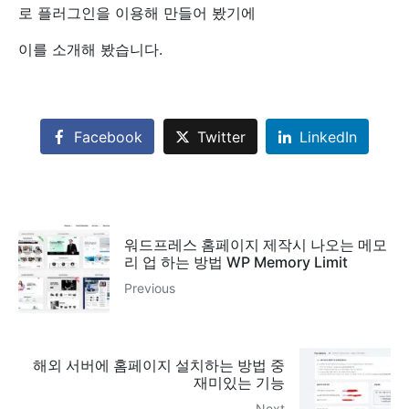
로 플러그인을 이용해 만들어 봤기에
이를 소개해 봤습니다.
Facebook
Twitter
LinkedIn
워드프레스 홈페이지 제작시 나오는 메모
리 업 하는 방법 WP Memory Limit
Previous
해외 서버에 홈페이지 설치하는 방법 중
재미있는 기능
Next