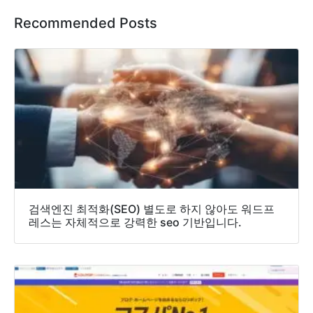
Recommended Posts
검색엔진 최적화(SEO) 별도로 하지 않아도 워드프
레스는 자체적으로 강력한 seo 기반입니다.