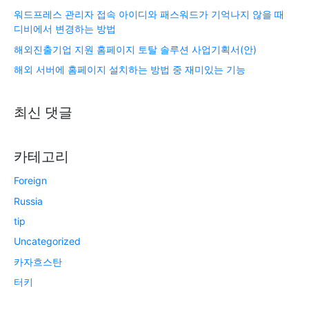
워드프레스 관리자 접속 아이디와 패스워드가 기억나지 않을 때
디비에서 변경하는 방법
해외진출기업 지원 홈페이지 토탈 솔루션 사업기획서(안)
해외 서버에 홈페이지 설치하는 방법 중 재미있는 기능
최신 댓글
카테고리
Foreign
Russia
tip
Uncategorized
카자흐스탄
터키