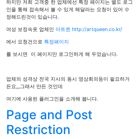
하지만 저희 고객중 한 업체에선 특정 페이지는 별도 로그
인을 통해 접속해서 볼 수 있게 해달라는 요청이 있어 수
정해드린것이 있습니다.
여성 보정속옷 업체인
아트퀸 http://artqueen.co.kr/
에서 요청건으로
특정페이지
를 보시면 이 페이지만 로그인하게 해 두었습니다.
업체의 성격상 전국 지사의 동시 영상회의등이 필요하거
든요,,,그래서 만든 것인데
여기에 사용된 플러그인을 소개해 봅니다.
Page and Post
Restriction