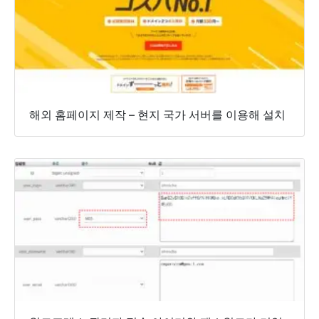
해외 홈페이지 제작 – 현지 국가 서버를 이용해 설치