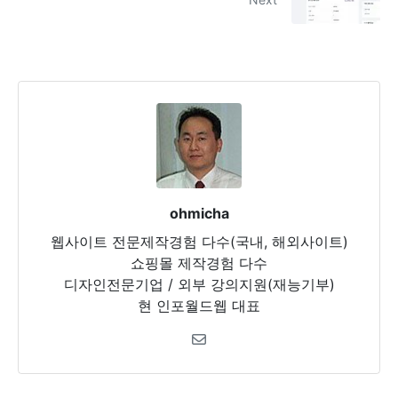
ohmicha
웹사이트 전문제작경험 다수(국내, 해외사이트)
쇼핑몰 제작경험 다수
디자인전문기업 / 외부 강의지원(재능기부)
현 인포월드웹 대표