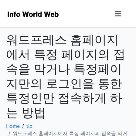
워드프레스 홈페이지
에서 특정 페이지의 접
속을 막거나 특정페이
지만의 로그인을 통한
특정인만 접속하게 하
는 방법
Home
tip
워드프레스 홈페이지에서 특정 페이지의 접속을 막거