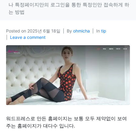
나 특정페이지만의 로그인을 통한 특정인만 접속하게 하
는 방법
Posted on
2025년 6월 18일
By
ohmicha
In
tip
Leave a comment
워드프레스로 만든 홈페이지는 보통 모두 제약없이 보여
주는 홈페이지가 대다수 입니다.