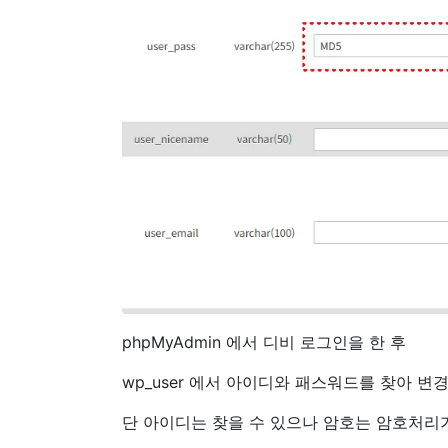
phpMyAdmin 에서 디비 로그인을 한 후
wp_user 에서 아이디와 패스워드를 찾아 변
단 아이디는 찾을 수 있으나 암호는 암호처리가