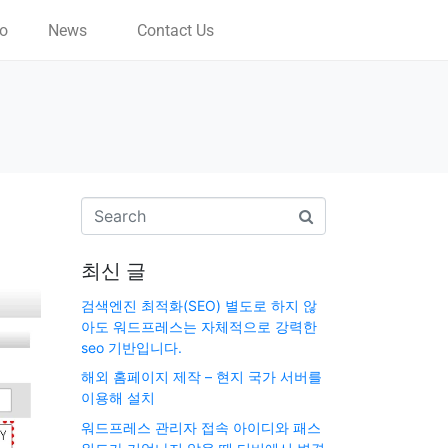
io
News
Contact Us
지
최신 글
검색엔진 최적화(SEO) 별도로 하지 않
아도 워드프레스는 자체적으로 강력한
seo 기반입니다.
해외 홈페이지 제작 – 현지 국가 서버를
이용해 설치
워드프레스 관리자 접속 아이디와 패스