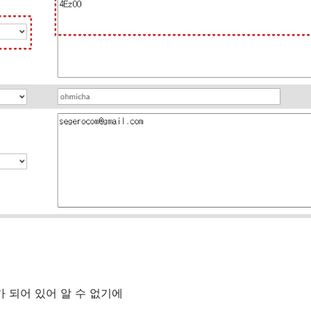
경
 되어 있어 알 수 없기에