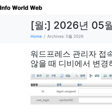
[월:]
2026년 05
Home
Archives: 5월 2026
워드프레스 관리자 접
않을 때 디비에서 변경