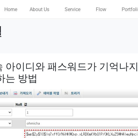
Home
About Us
Service
Flow
Portfol
월
속 아이디와 패스워드가 기억나
하는 방법