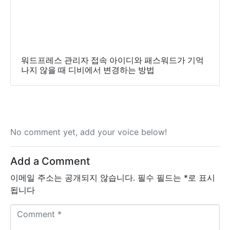
워드프레스 관리자 접속 아이디와 패스워드가 기억
나지 않을 때 디비에서 변경하는 방법
No comment yet, add your voice below!
Add a Comment
이메일 주소는 공개되지 않습니다.
필수 필드는
*
로 표시
됩니다
C
o