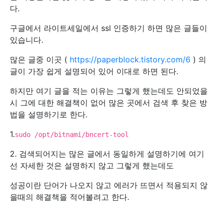
다.
구글에서 라이트세일에서 ssl 인증하기 하면 많은 글들이
있습니다.
많은 글중 이곳 (
https://paperblock.tistory.com/6
) 의
글이 가장 쉽게 설명되어 있어 이대로 하면 된다.
하지만 여기 글을 적는 이유는 그렇게 했는데도 안되었을
시 그에 대한 해결책이 없어 많은 곳에서 검색 후 찾은 방
법을 설명하기로 한다.
1.
sudo
/
opt
/
bitnami
/
bncert
-
tool
2. 검색되어지는 많은 글에서 동일하게 설명하기에 여기
선 자세한 것은 설명하지 않고 그렇게 했는데도
성공이란 단어가 나오지 않고 에러가 뜨면서 적용되지 않
을때의 해결책을 적어볼려고 한다.