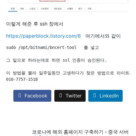
이렇게 해준 후 ssh 창에서
https://paperblock.tistory.com/6
여기에서와 같이
sudo 
/
opt
/
bitnami
/
bncert
-
tool   를 넣고

그 밑으로 하라는데로 하면 ssl 인증이 승인된다.

이 방법을 몰라 일주일동안 고생하다가 찾은 방법으로 라이트세일에
010-7757-1518
Facebook
Twitter
LinkedIn
코로나에 해외 홈페이지 구축하기 - 중국 서버