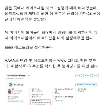
많은 곳에서 라이트세일 레코드설정에 대해 빠져있는데
레코드설정만 제대로 하면 이 부분은 해결이 된다.(외국에
글에서 해결책을 찾았음)
위 이미지에 보이듯이 ssh 에서 명령어를 입력하기에 앞
서 라이트세일에서 래코드값을 미리 설정해주면 된다.
aaaa 레코드값을 설정해준다
AAAA로 변경 후 레코드이름은 www 그리고 확인 부분
에 퍼블릭 IPv6 주소를 복사한 후 붙여넣기를 하면 된다.