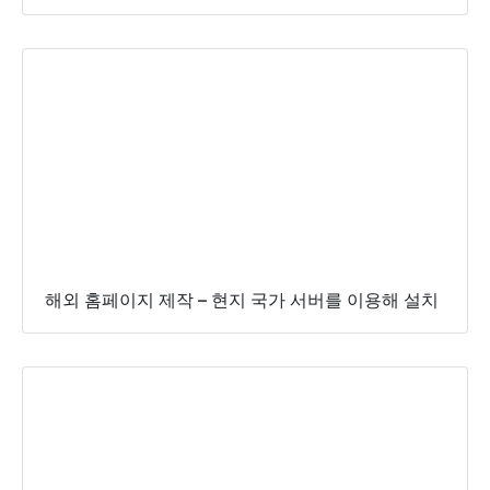
해외 홈페이지 제작 – 현지 국가 서버를 이용해 설치