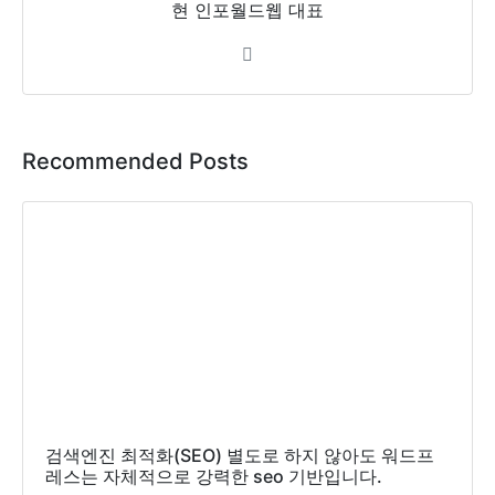
현 인포월드웹 대표
Recommended Posts
검색엔진 최적화(SEO) 별도로 하지 않아도 워드프
레스는 자체적으로 강력한 seo 기반입니다.