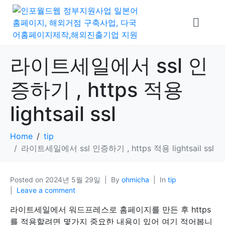
라이트세일에서 ssl 인
증하기 , https 적용
lightsail ssl
Home
tip
라이트세일에서 ssl 인증하기 , https 적용 lightsail ssl
Posted on
2024년 5월 29일
By
ohmicha
In
tip
Leave a comment
라이트세일에서 워드프레스로 홈페이지를 만든 후 https
를 적용할려면 몇가지 중요한 내용이 있어 여기 적어봅니