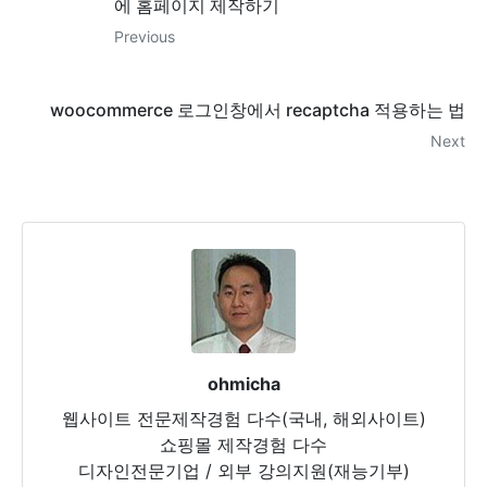
에 홈페이지 제작하기
Previous
woocommerce 로그인창에서 recaptcha 적용하는 법
Next
ohmicha
웹사이트 전문제작경험 다수(국내, 해외사이트)
쇼핑몰 제작경험 다수
디자인전문기업 / 외부 강의지원(재능기부)