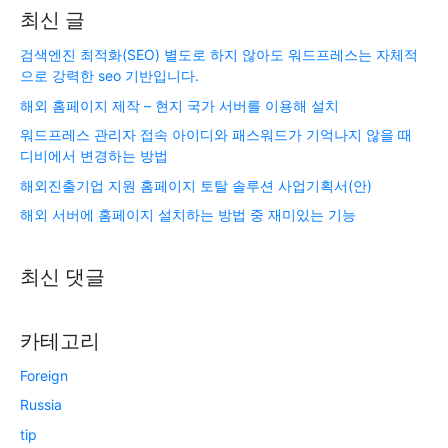
최신 글
검색엔진 최적화(SEO) 별도로 하지 않아도 워드프레스는 자체적
으로 강력한 seo 기반입니다.
해외 홈페이지 제작 – 현지 국가 서버를 이용해 설치
워드프레스 관리자 접속 아이디와 패스워드가 기억나지 않을 때
디비에서 변경하는 방법
해외진출기업 지원 홈페이지 토탈 솔루션 사업기획서(안)
해외 서버에 홈페이지 설치하는 방법 중 재미있는 기능
최신 댓글
카테고리
Foreign
Russia
tip