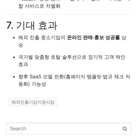
합 서비스로 차별화
7. 기대 효과
해외 진출 중소기업의
온라인 판매·홍보 성공률
상
승
국가별 맞춤형 토탈 솔루션으로 장기적 고객 락인
효과
향후 SaaS 모델 전환(홈페이지 템플릿·법규 체크 자
동화) 가능성
해외진출기업지원사업