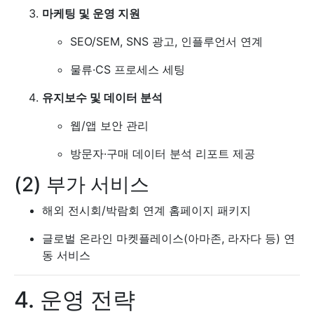
마케팅 및 운영 지원
SEO/SEM, SNS 광고, 인플루언서 연계
물류·CS 프로세스 세팅
유지보수 및 데이터 분석
웹/앱 보안 관리
방문자·구매 데이터 분석 리포트 제공
(2) 부가 서비스
해외 전시회/박람회 연계 홈페이지 패키지
글로벌 온라인 마켓플레이스(아마존, 라자다 등) 연
동 서비스
4. 운영 전략