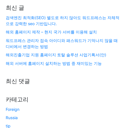
최신 글
검색엔진 최적화(SEO) 별도로 하지 않아도 워드프레스는 자체적
으로 강력한 seo 기반입니다.
해외 홈페이지 제작 – 현지 국가 서버를 이용해 설치
워드프레스 관리자 접속 아이디와 패스워드가 기억나지 않을 때
디비에서 변경하는 방법
해외진출기업 지원 홈페이지 토탈 솔루션 사업기획서(안)
해외 서버에 홈페이지 설치하는 방법 중 재미있는 기능
최신 댓글
카테고리
Foreign
Russia
tip