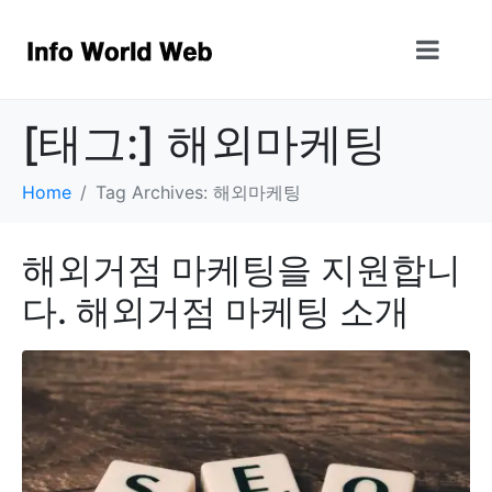
[태그:]
해외마케팅
Home
Tag Archives: 해외마케팅
해외거점 마케팅을 지원합니
다. 해외거점 마케팅 소개