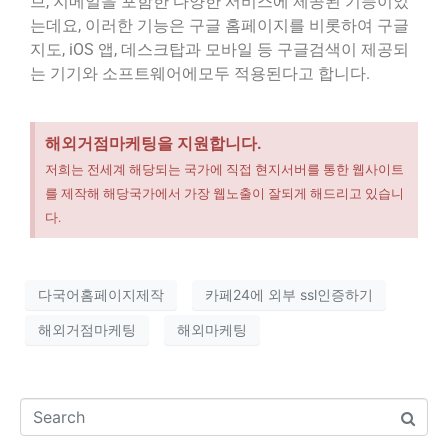
브, 지메일을 포함한 다양한 서비스에 제공된 기능이었
는데요, 이러한 기능은 구글 홈페이지를 비롯하여 구글
지도, iOS 앱, 데스크탑과 모바일 등 구글검색이 제공되
는 기기와 소프트웨어에모두 적용된다고 합니다.
해외거점마케팅을 지원합니다.
저희는 전세계 해당되는 국가에 직접 현지서버를 통한 웹사이트
를 제작해 해당국가에서 가장 웹노출이 잘되게 해드리고 있습니
다.
다국어홈페이지제작
카페24에 외부 ssl인증하기
해외거점마케팅
해외마케팅