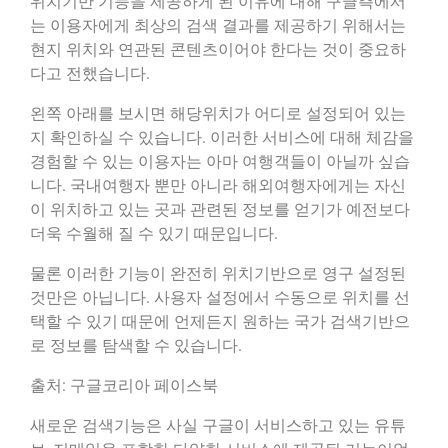
위치기반 기능을 제공하게 된 이유에 대해 구글측에서
는 이용자에게 최상의 검색 결과를 제공하기 위해서는
현지 위치와 연관된 콘텐츠이어야 한다는 것이 중요하
다고 전했습니다.
왼쪽 아래를 보시면 해당위치가 어디로 설정되어 있는
지 확인하실 수 있습니다. 이러한 서비스에 대해 체감을
경험할 수 있는 이용자는 아마 여행객들이 아닐까 싶습
니다. 국내여행자 뿐만 아니라 해외여행자에게는 자신
이 위치하고 있는 곳과 관련된 정보를 얻기가 예전보다
더욱 수월해 질 수 있기 때문입니다.
물론 이러한 기능이 완전히 위치기반으로 영구 설정된
것만은 아닙니다. 사용자 설정에서 수동으로 위치를 선
택할 수 있기 때문에 언제든지 원하는 국가 검색기반으
로 정보를 탐색할 수 있습니다.
출처: 구글코리아 페이스북
새로운 검색기능은 사실 구글이 서비스하고 있는 유튜