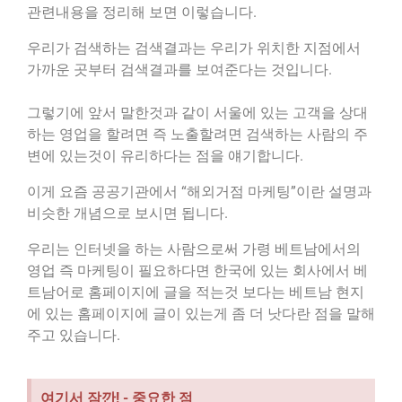
관련내용을 정리해 보면 이렇습니다.
우리가 검색하는 검색결과는 우리가 위치한 지점에서
가까운 곳부터 검색결과를 보여준다는 것입니다.
그렇기에 앞서 말한것과 같이 서울에 있는 고객을 상대
하는 영업을 할려면 즉 노출할려면 검색하는 사람의 주
변에 있는것이 유리하다는 점을 얘기합니다.
이게 요즘 공공기관에서 “해외거점 마케팅”이란 설명과
비슷한 개념으로 보시면 됩니다.
우리는 인터넷을 하는 사람으로써 가령 베트남에서의
영업 즉 마케팅이 필요하다면 한국에 있는 회사에서 베
트남어로 홈페이지에 글을 적는것 보다는 베트남 현지
에 있는 홈페이지에 글이 있는게 좀 더 낫다란 점을 말해
주고 있습니다.
여기서 잠깐! - 중요한 점