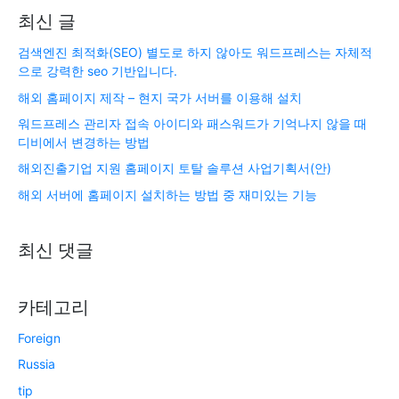
최신 글
검색엔진 최적화(SEO) 별도로 하지 않아도 워드프레스는 자체적
으로 강력한 seo 기반입니다.
해외 홈페이지 제작 – 현지 국가 서버를 이용해 설치
워드프레스 관리자 접속 아이디와 패스워드가 기억나지 않을 때
디비에서 변경하는 방법
해외진출기업 지원 홈페이지 토탈 솔루션 사업기획서(안)
해외 서버에 홈페이지 설치하는 방법 중 재미있는 기능
최신 댓글
카테고리
Foreign
Russia
tip