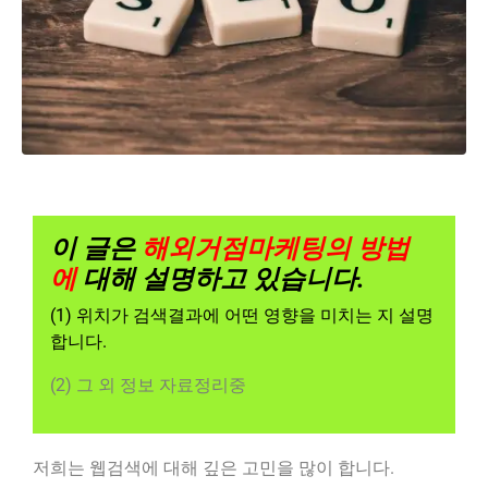
이 글은
해외거점마케팅의 방법
에
대해 설명하고 있습니다.
(1) 위치가 검색결과에 어떤 영향을 미치는 지 설명
합니다.
(2) 그 외 정보 자료정리중
저희는 웹검색에 대해 깊은 고민을 많이 합니다.