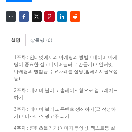
설명
상품평 (0)
1주차 : 인터넷에서의 마케팅의 방법 / 네이버 마케
팅이 중요한 점 / 네이버블러그 만들기) / 인터넷
마케팅의 방법등 주요사례를 설명(홈페이지필요성
등)
2주차 : 네이버 블러그 홈페이지형으로 업그레이드
하기
3주차 : 네이버 블러그 콘텐츠 생산하기(글 작성하
기) / 비즈니스 광고주 되기
4주차 : 콘텐츠올리기(이미지,동영상, 텍스트등 실