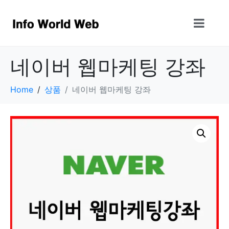
네이버 웹마케팅 강좌
Home
상품
네이버 웹마케팅 강좌