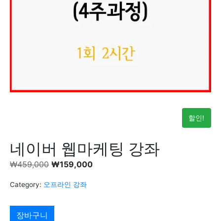
할인!
네이버 웹마케팅 강좌
₩
459,000
₩
159,000
Category:
오프라인 강좌
장바구니