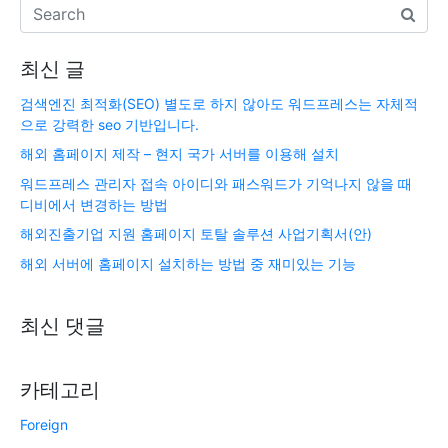
최신 글
검색엔진 최적화(SEO) 별도로 하지 않아도 워드프레스는 자체적
으로 강력한 seo 기반입니다.
해외 홈페이지 제작 – 현지 국가 서버를 이용해 설치
워드프레스 관리자 접속 아이디와 패스워드가 기억나지 않을 때
디비에서 변경하는 방법
해외진출기업 지원 홈페이지 토탈 솔루션 사업기획서(안)
해외 서버에 홈페이지 설치하는 방법 중 재미있는 기능
최신 댓글
카테고리
Foreign