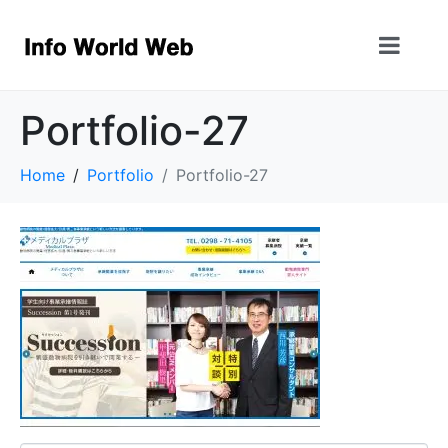
Portfolio-27
Home
Portfolio
Portfolio-27