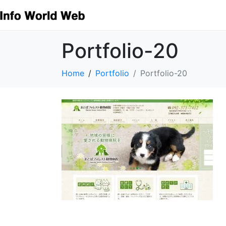
Portfolio-20
Home
Portfolio
Portfolio-20