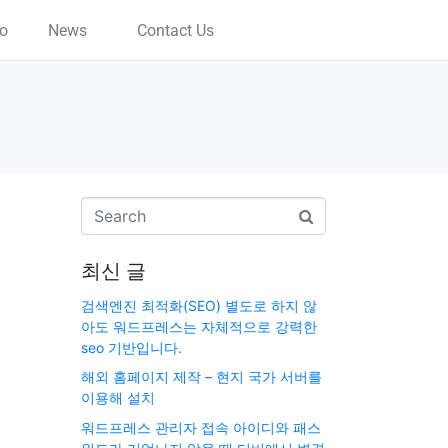
io
News
Contact Us
최신 글
검색엔진 최적화(SEO) 별도로 하지 않
아도 워드프레스는 자체적으로 강력한
seo 기반입니다.
해외 홈페이지 제작 – 현지 국가 서버를
이용해 설치
워드프레스 관리자 접속 아이디와 패스