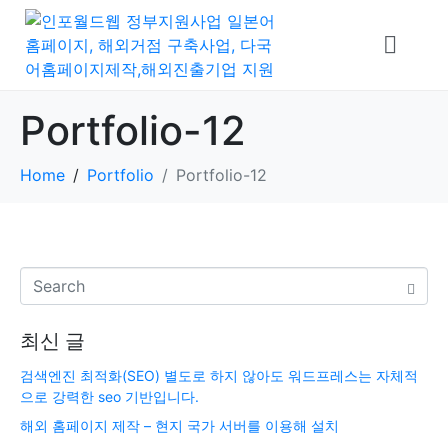
Portfolio-12
Home
Portfolio
Portfolio-12
최신 글
검색엔진 최적화(SEO) 별도로 하지 않아도 워드프레스는 자체적
으로 강력한 seo 기반입니다.
해외 홈페이지 제작 – 현지 국가 서버를 이용해 설치