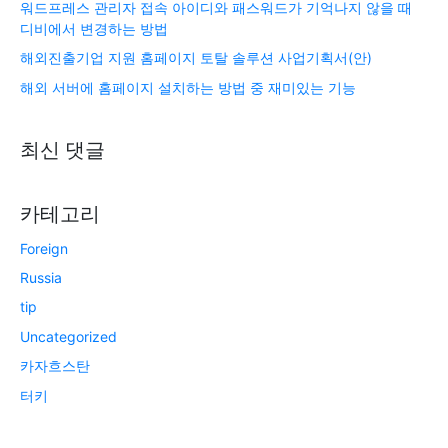
워드프레스 관리자 접속 아이디와 패스워드가 기억나지 않을 때
디비에서 변경하는 방법
해외진출기업 지원 홈페이지 토탈 솔루션 사업기획서(안)
해외 서버에 홈페이지 설치하는 방법 중 재미있는 기능
최신 댓글
카테고리
Foreign
Russia
tip
Uncategorized
카자흐스탄
터키