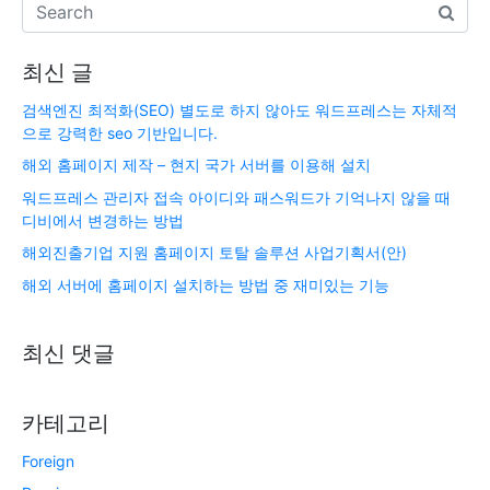
최신 글
검색엔진 최적화(SEO) 별도로 하지 않아도 워드프레스는 자체적
으로 강력한 seo 기반입니다.
해외 홈페이지 제작 – 현지 국가 서버를 이용해 설치
워드프레스 관리자 접속 아이디와 패스워드가 기억나지 않을 때
디비에서 변경하는 방법
해외진출기업 지원 홈페이지 토탈 솔루션 사업기획서(안)
해외 서버에 홈페이지 설치하는 방법 중 재미있는 기능
최신 댓글
카테고리
Foreign