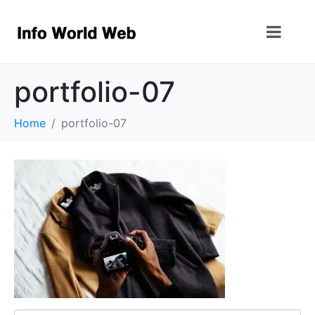
portfolio-07
Home
portfolio-07