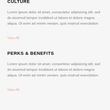
CULTURE
Lorem ipsum dolor sit amet, consectetur adipisicing elit, sed
do eiusmod tempor incididunt ut labore et dolore magna
aliqua. Ut enim ad minim veniam, quis nostrud exercitation.
View All
PERKS & BENEFITS
Lorem ipsum dolor sit amet, consectetur adipisicing elit, sed
do eiusmod tempor incididunt ut labore et dolore magna
aliqua. Ut enim ad minim veniam, quis nostrud exercitation.
View All