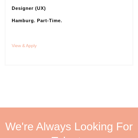
Designer (UX)
Hamburg. Part-Time.
View & Apply
We're Always Looking For