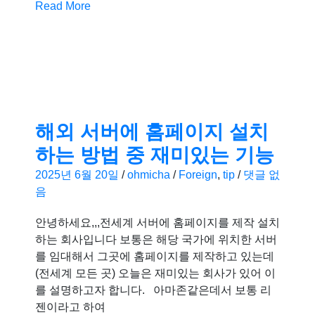
Read More
해외 서버에 홈페이지 설치
하는 방법 중 재미있는 기능
2025년 6월 20일
/
ohmicha
/
Foreign
,
tip
/
댓글 없
음
안녕하세요,,,전세계 서버에 홈페이지를 제작 설치
하는 회사입니다 보통은 해당 국가에 위치한 서버
를 임대해서 그곳에 홈페이지를 제작하고 있는데
(전세계 모든 곳) 오늘은 재미있는 회사가 있어 이
를 설명하고자 합니다. 아마존같은데서 보통 리
젠이라고 하여