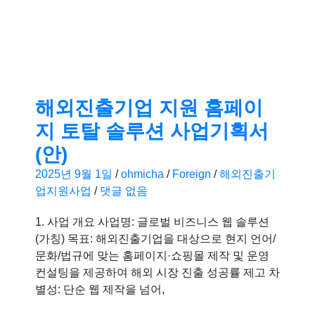
해외진출기업 지원 홈페이
지 토탈 솔루션 사업기획서
(안)
2025년 9월 1일
/
ohmicha
/
Foreign
/
해외진출기
업지원사업
/
댓글 없음
1. 사업 개요 사업명: 글로벌 비즈니스 웹 솔루션
(가칭) 목표: 해외진출기업을 대상으로 현지 언어/
문화/법규에 맞는 홈페이지·쇼핑몰 제작 및 운영
컨설팅을 제공하여 해외 시장 진출 성공률 제고 차
별성: 단순 웹 제작을 넘어,