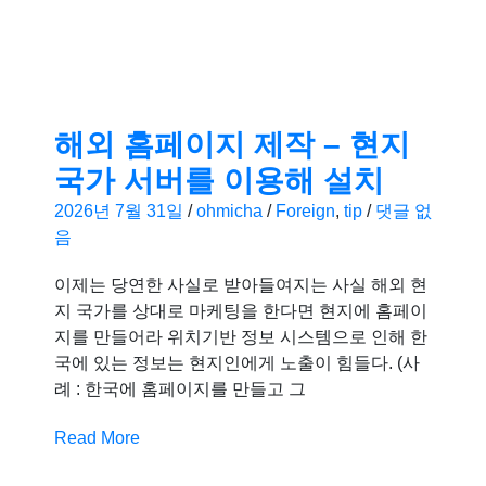
해외 홈페이지 제작 – 현지
국가 서버를 이용해 설치
2026년 7월 31일
/
ohmicha
/
Foreign
,
tip
/
댓글 없
음
이제는 당연한 사실로 받아들여지는 사실 해외 현
지 국가를 상대로 마케팅을 한다면 현지에 홈페이
지를 만들어라 위치기반 정보 시스템으로 인해 한
국에 있는 정보는 현지인에게 노출이 힘들다. (사
례 : 한국에 홈페이지를 만들고 그
Read More