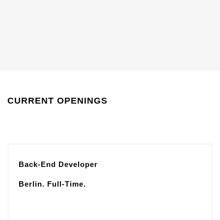
CURRENT OPENINGS
Back-End Developer
Berlin. Full-Time.