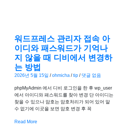
워드프레스 관리자 접속 아
이디와 패스워드가 기억나
지 않을 때 디비에서 변경하
는 방법
2026년 5월 15일
/
ohmicha
/
tip
/
댓글 없음
phpMyAdmin 에서 디비 로그인을 한 후 wp_user
에서 아이디와 패스워드를 찾아 변경 단 아이디는
찾을 수 있으나 암호는 암호처리가 되어 있어 알
수 없기에 이곳을 보면 암호 변경 후 꼭
Read More