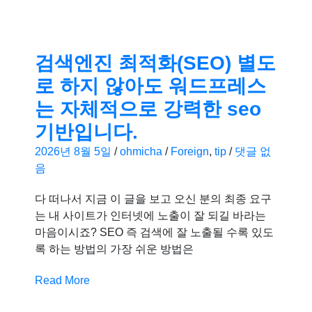
검색엔진 최적화(SEO) 별도
로 하지 않아도 워드프레스
는 자체적으로 강력한 seo
기반입니다.
2026년 8월 5일
/
ohmicha
/
Foreign
,
tip
/
댓글 없
음
다 떠나서 지금 이 글을 보고 오신 분의 최종 요구
는 내 사이트가 인터넷에 노출이 잘 되길 바라는
마음이시죠? SEO 즉 검색에 잘 노출될 수록 있도
록 하는 방법의 가장 쉬운 방법은
Read More