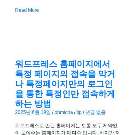
Read More
워드프레스 홈페이지에서
특정 페이지의 접속을 막거
나 특정페이지만의 로그인
을 통한 특정인만 접속하게
하는 방법
2025년 6월 19일
/
ohmicha
/
tip
/
댓글 없음
워드프레스로 만든 홈페이지는 보통 모두 제약없
이 보여주는 홈페이지가 대다수 입니다. 하지만 저