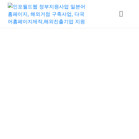
Blog News