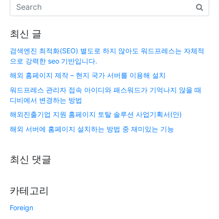
최신 글
검색엔진 최적화(SEO) 별도로 하지 않아도 워드프레스는 자체적
으로 강력한 seo 기반입니다.
해외 홈페이지 제작 – 현지 국가 서버를 이용해 설치
워드프레스 관리자 접속 아이디와 패스워드가 기억나지 않을 때
디비에서 변경하는 방법
해외진출기업 지원 홈페이지 토탈 솔루션 사업기획서(안)
해외 서버에 홈페이지 설치하는 방법 중 재미있는 기능
최신 댓글
카테고리
Foreign