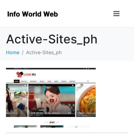
Active-Sites_ph
Home
Active-Sites_ph