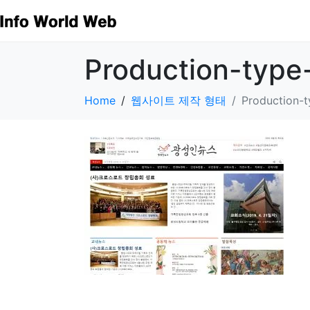
Production-type
Home
웹사이트 제작 형태
Production-t