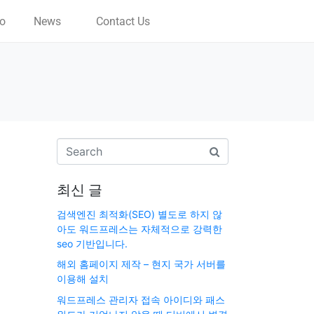
io
News
Contact Us
최신 글
검색엔진 최적화(SEO) 별도로 하지 않
아도 워드프레스는 자체적으로 강력한
seo 기반입니다.
해외 홈페이지 제작 – 현지 국가 서버를
이용해 설치
워드프레스 관리자 접속 아이디와 패스