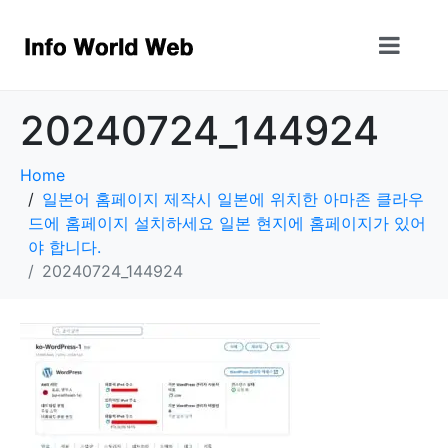
20240724_144924
Home
일본어 홈페이지 제작시 일본에 위치한 아마존 클라우
드에 홈페이지 설치하세요 일본 현지에 홈페이지가 있어
야 합니다.
20240724_144924