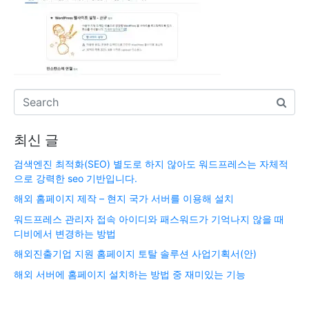
최신 글
검색엔진 최적화(SEO) 별도로 하지 않아도 워드프레스는 자체적
으로 강력한 seo 기반입니다.
해외 홈페이지 제작 – 현지 국가 서버를 이용해 설치
워드프레스 관리자 접속 아이디와 패스워드가 기억나지 않을 때
디비에서 변경하는 방법
해외진출기업 지원 홈페이지 토탈 솔루션 사업기획서(안)
해외 서버에 홈페이지 설치하는 방법 중 재미있는 기능