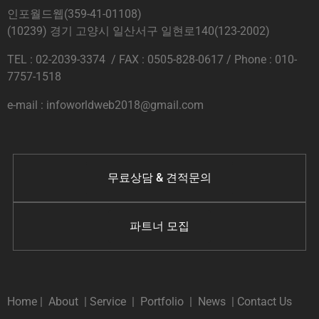
인포월드웹(359-41-01108)
(10239) 경기 고양시 일산서구 일현로140(123-2002)
TEL : 02-2039-3374 / FAX : 0505-828-0617 / Phone : 010-
7757-1518
e-mail : infoworldweb2018@gmail.com
무료상담 & 견적문의
파트너 모집
Home
|
About
|
Service
|
Portfolio
|
News
|
Contact Us