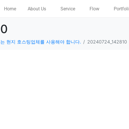
Home
About Us
Service
Flow
Portfol
10
는 현지 호스팅업체를 사용해야 합니다.
20240724_142810