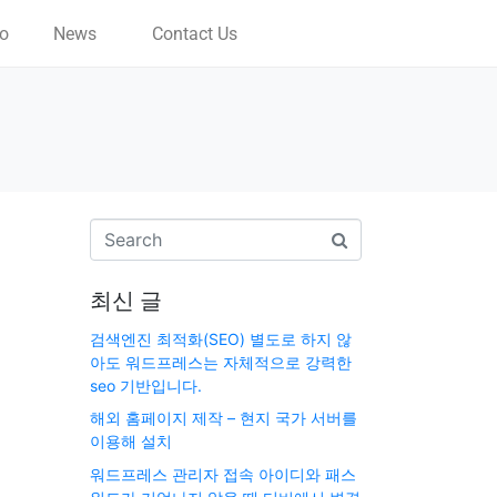
io
News
Contact Us
최신 글
검색엔진 최적화(SEO) 별도로 하지 않
아도 워드프레스는 자체적으로 강력한
seo 기반입니다.
해외 홈페이지 제작 – 현지 국가 서버를
이용해 설치
워드프레스 관리자 접속 아이디와 패스