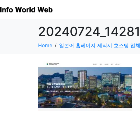
20240724_1428
Home
일본어 홈페이지 제작시 호스팅 업체