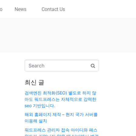
io
News
Contact Us
최신 글
검색엔진 최적화(SEO) 별도로 하지 않
아도 워드프레스는 자체적으로 강력한
seo 기반입니다.
해외 홈페이지 제작 – 현지 국가 서버를
이용해 설치
워드프레스 관리자 접속 아이디와 패스