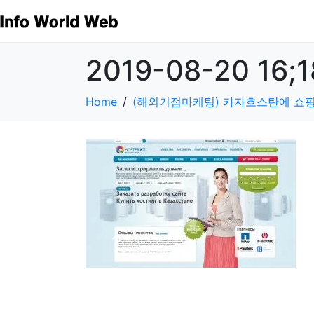
2019-08-20 16;1
Home
(해외거점마케팅) 카자흐스탄에 쇼