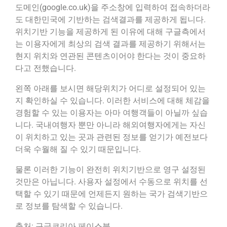
도메인(google.co.uk)을 주소창에 입력하여 접속하더라
도 대한민국에 기반하는 검색결과를 제공하게 됩니다.
위치기반 기능을 제공하게 된 이유에 대해 구글측에서
는 이용자에게 최상의 검색 결과를 제공하기 위해서는
현지 위치와 연관된 콘텐츠이어야 한다는 것이 중요하
다고 전했습니다.
왼쪽 아래를 보시면 해당위치가 어디로 설정되어 있는
지 확인하실 수 있습니다. 이러한 서비스에 대해 체감을
경험할 수 있는 이용자는 아마 여행객들이 아닐까 싶습
니다. 국내여행자 뿐만 아니라 해외여행자에게는 자신
이 위치하고 있는 곳과 관련된 정보를 얻기가 예전보다
더욱 수월해 질 수 있기 때문입니다.
물론 이러한 기능이 완전히 위치기반으로 영구 설정된
것만은 아닙니다. 사용자 설정에서 수동으로 위치를 선
택할 수 있기 때문에 언제든지 원하는 국가 검색기반으
로 정보를 탐색할 수 있습니다.
출처: 구글코리아 페이스북