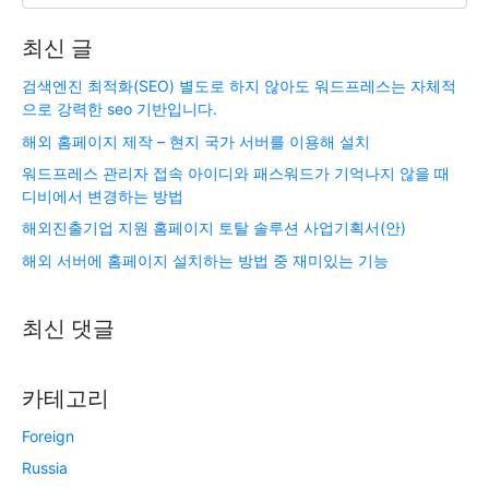
최신 글
검색엔진 최적화(SEO) 별도로 하지 않아도 워드프레스는 자체적
으로 강력한 seo 기반입니다.
해외 홈페이지 제작 – 현지 국가 서버를 이용해 설치
워드프레스 관리자 접속 아이디와 패스워드가 기억나지 않을 때
디비에서 변경하는 방법
해외진출기업 지원 홈페이지 토탈 솔루션 사업기획서(안)
해외 서버에 홈페이지 설치하는 방법 중 재미있는 기능
최신 댓글
카테고리
Foreign
Russia