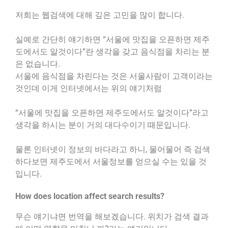
저희는 웹검색에 대해 깊은 고민을 많이 합니다.
실예로 간단히 얘기하면 “서울에 맛집을 오픈하면 제주
도에서도 알것이다”란 생각을 갖고 음식점을 차리는 분
은 없습니다.
서울에 음식점을 차린다는 것은 서울사람이 고객이라는
것인데 이게 인터넷에서는 위의 얘기처럼
“서울에 맛집을 오픈하면 제주도에서도 알것이다”라고
생각을 하시는 분이 거의 대다수이기 때문입니다.
물론 인터넷이 정보의 바다라고 하니, 물어물어 즉 검색
하다보면 제주도에서 서울정보를 얻으실 수는 있을 것
입니다.
How does location affect search results?
무슨 얘기냐면 번역을 해보겠습니다. 위치가 검색 결과