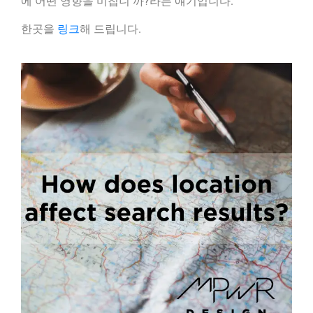
에 어떤 영향을 미칩니 까?라는 얘기입니다.
한곳을
링크
해 드립니다.