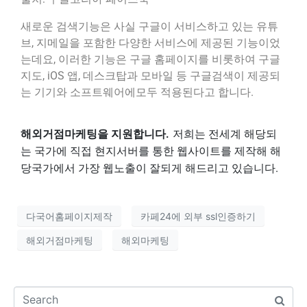
새로운 검색기능은 사실 구글이 서비스하고 있는 유튜
브, 지메일을 포함한 다양한 서비스에 제공된 기능이었
는데요, 이러한 기능은 구글 홈페이지를 비롯하여 구글
지도, iOS 앱, 데스크탑과 모바일 등 구글검색이 제공되
는 기기와 소프트웨어에모두 적용된다고 합니다.
해외거점마케팅을 지원합니다.
저희는 전세계 해당되
는 국가에 직접 현지서버를 통한 웹사이트를 제작해 해
당국가에서 가장 웹노출이 잘되게 해드리고 있습니다.
다국어홈페이지제작
카페24에 외부 ssl인증하기
해외거점마케팅
해외마케팅