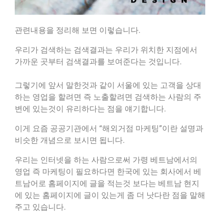
관련내용을 정리해 보면 이렇습니다.
우리가 검색하는 검색결과는 우리가 위치한 지점에서
가까운 곳부터 검색결과를 보여준다는 것입니다.
그렇기에 앞서 말한것과 같이 서울에 있는 고객을 상대
하는 영업을 할려면 즉 노출할려면 검색하는 사람의 주
변에 있는것이 유리하다는 점을 얘기합니다.
이게 요즘 공공기관에서 “해외거점 마케팅”이란 설명과
비슷한 개념으로 보시면 됩니다.
우리는 인터넷을 하는 사람으로써 가령 베트남에서의
영업 즉 마케팅이 필요하다면 한국에 있는 회사에서 베
트남어로 홈페이지에 글을 적는것 보다는 베트남 현지
에 있는 홈페이지에 글이 있는게 좀 더 낫다란 점을 말해
주고 있습니다.