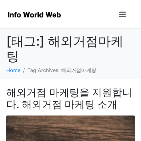
[태그:]
해외거점마케
팅
Home
Tag Archives: 해외거점마케팅
해외거점 마케팅을 지원합니
다. 해외거점 마케팅 소개