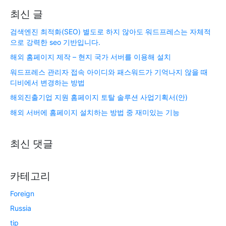
최신 글
검색엔진 최적화(SEO) 별도로 하지 않아도 워드프레스는 자체적
으로 강력한 seo 기반입니다.
해외 홈페이지 제작 – 현지 국가 서버를 이용해 설치
워드프레스 관리자 접속 아이디와 패스워드가 기억나지 않을 때
디비에서 변경하는 방법
해외진출기업 지원 홈페이지 토탈 솔루션 사업기획서(안)
해외 서버에 홈페이지 설치하는 방법 중 재미있는 기능
최신 댓글
카테고리
Foreign
Russia
tip