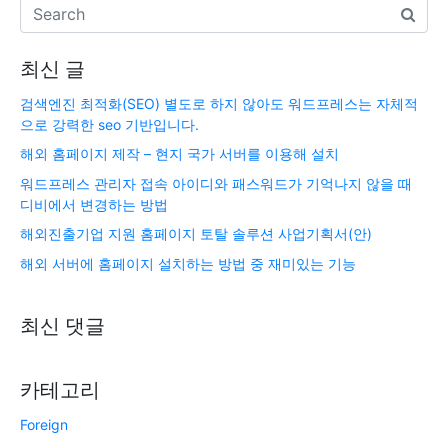
최신 글
검색엔진 최적화(SEO) 별도로 하지 않아도 워드프레스는 자체적
으로 강력한 seo 기반입니다.
해외 홈페이지 제작 – 현지 국가 서버를 이용해 설치
워드프레스 관리자 접속 아이디와 패스워드가 기억나지 않을 때
디비에서 변경하는 방법
해외진출기업 지원 홈페이지 토탈 솔루션 사업기획서(안)
해외 서버에 홈페이지 설치하는 방법 중 재미있는 기능
최신 댓글
카테고리
Foreign