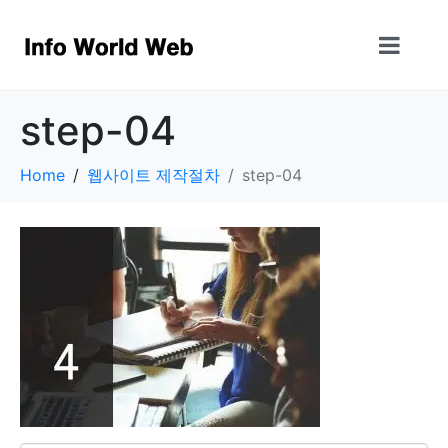
step-04
Home
웹사이트 제작절차
step-04